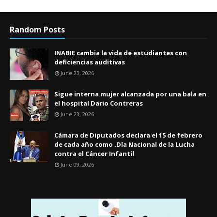
Random Posts
INABIE cambia la vida de estudiantes con
deficiencias auditivas
June 23, 2026
Sigue interna mujer alcanzada por una bala en
el hospital Dario Contreras
June 23, 2026
Cámara de Diputados declara el 15 de febrero
de cada año como .Día Nacional de la Lucha
contra el Cáncer Infantil
June 09, 2026