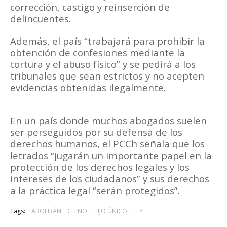
corrección, castigo y reinserción de
delincuentes.
Además, el país “trabajará para prohibir la
obtención de confesiones mediante la
tortura y el abuso físico” y se pedirá a los
tribunales que sean estrictos y no acepten
evidencias obtenidas ilegalmente.
En un país donde muchos abogados suelen
ser perseguidos por su defensa de los
derechos humanos, el PCCh señala que los
letrados “jugarán un importante papel en la
protección de los derechos legales y los
intereses de los ciudadanos” y sus derechos
a la práctica legal “serán protegidos”.
Tags:
ABOLIRÁN
CHINO
HIJO ÚNICO
LEY