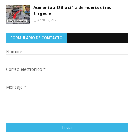
Aumenta a 136 la cifra de muertos tras
tragedia
Abril 09, 2025
FORMULARIO DE CONTACTO
Nombre
Correo electrónico
*
Mensaje
*