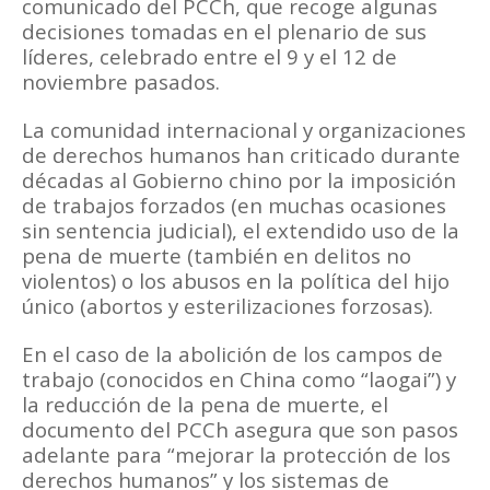
comunicado del PCCh, que recoge algunas
decisiones tomadas en el plenario de sus
líderes, celebrado entre el 9 y el 12 de
noviembre pasados.
La comunidad internacional y organizaciones
de derechos humanos han criticado durante
décadas al Gobierno chino por la imposición
de trabajos forzados (en muchas ocasiones
sin sentencia judicial), el extendido uso de la
pena de muerte (también en delitos no
violentos) o los abusos en la política del hijo
único (abortos y esterilizaciones forzosas).
En el caso de la abolición de los campos de
trabajo (conocidos en China como “laogai”) y
la reducción de la pena de muerte, el
documento del PCCh asegura que son pasos
adelante para “mejorar la protección de los
derechos humanos” y los sistemas de