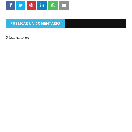
PUBLICAR UN COMENTARIO
0 Comentarios