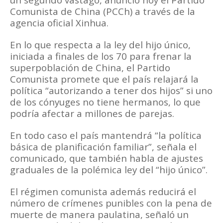
Comunista de China (PCCh) a través de la
agencia oficial Xinhua.
En lo que respecta a la ley del hijo único,
iniciada a finales de los 70 para frenar la
superpoblación de China, el Partido
Comunista promete que el país relajará la
política “autorizando a tener dos hijos” si uno
de los cónyuges no tiene hermanos, lo que
podría afectar a millones de parejas.
En todo caso el país mantendrá “la política
básica de planificación familiar”, señala el
comunicado, que también habla de ajustes
graduales de la polémica ley del “hijo único”.
El régimen comunista además reducirá el
número de crímenes punibles con la pena de
muerte de manera paulatina, señaló un