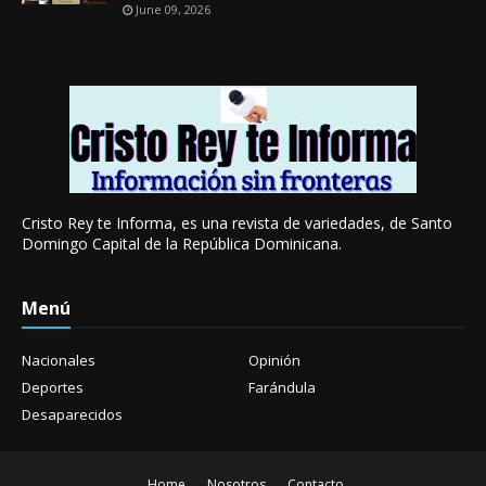
June 09, 2026
Cristo Rey te Informa, es una revista de variedades, de Santo
Domingo Capital de la República Dominicana.
Menú
Nacionales
Opinión
Deportes
Farándula
Desaparecidos
Home
Nosotros
Contacto