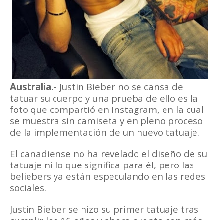
Australia.-
Justin Bieber no se cansa de
tatuar su cuerpo y una prueba de ello es la
foto que compartió en Instagram, en la cual
se muestra sin camiseta y en pleno proceso
de la implementación de un nuevo tatuaje.
El canadiense no ha revelado el diseño de su
tatuaje ni lo que significa para él, pero las
beliebers ya están especulando en las redes
sociales.
Justin Bieber se hizo su primer tatuaje tras