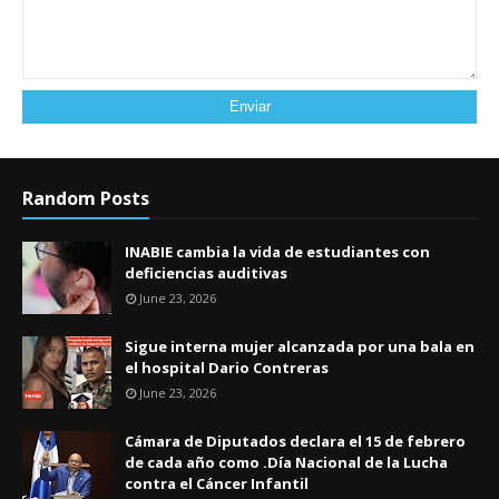
Random Posts
INABIE cambia la vida de estudiantes con
deficiencias auditivas
June 23, 2026
Sigue interna mujer alcanzada por una bala en
el hospital Dario Contreras
June 23, 2026
Cámara de Diputados declara el 15 de febrero
de cada año como .Día Nacional de la Lucha
contra el Cáncer Infantil