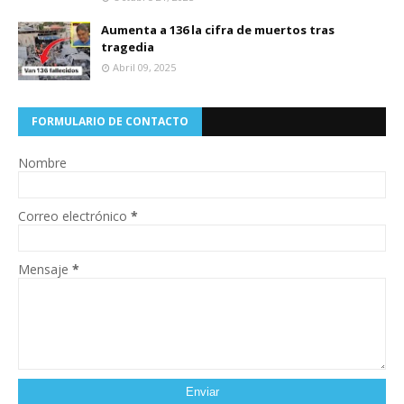
Aumenta a 136 la cifra de muertos tras
tragedia
Abril 09, 2025
FORMULARIO DE CONTACTO
Nombre
Correo electrónico
*
Mensaje
*