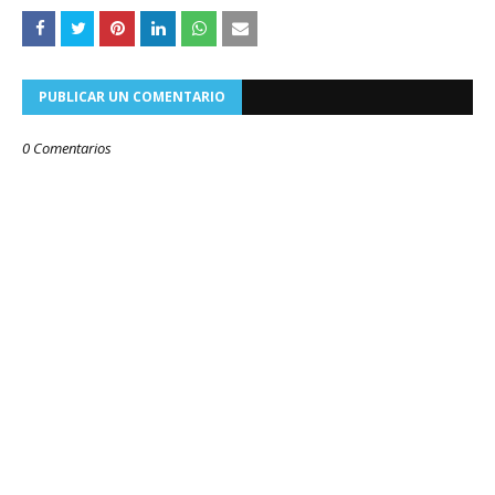
PUBLICAR UN COMENTARIO
0 Comentarios