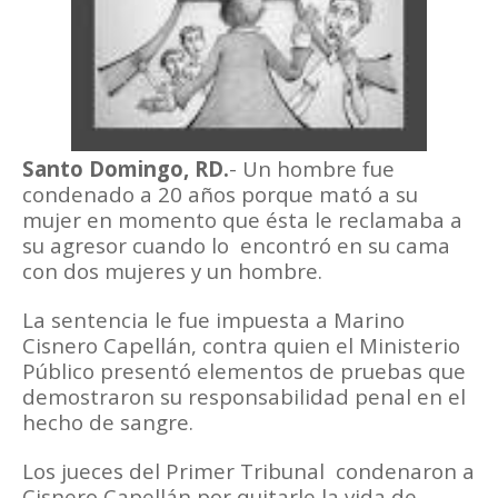
Santo Domingo, RD.
- Un hombre fue
condenado a 20 años porque mató a su
mujer en momento que ésta le reclamaba a
su agresor cuando lo encontró en su cama
con dos mujeres y un hombre.
La sentencia le fue impuesta a Marino
Cisnero Capellán, contra quien el Ministerio
Público presentó elementos de pruebas que
demostraron su responsabilidad penal en el
hecho de sangre.
Los jueces del Primer Tribunal condenaron a
Cisnero Capellán por quitarle la vida de