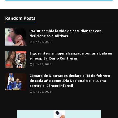
Random Posts
INABIE cambia la vida de estudiantes con
deficiencias auditivas
June 23, 2026
Sigue interna mujer alcanzada por una bala en
el hospital Dario Contreras
June 23, 2026
Cámara de Diputados declara el 15 de febrero
de cada año como .Día Nacional de la Lucha
contra el Cáncer Infantil
June 09, 2026