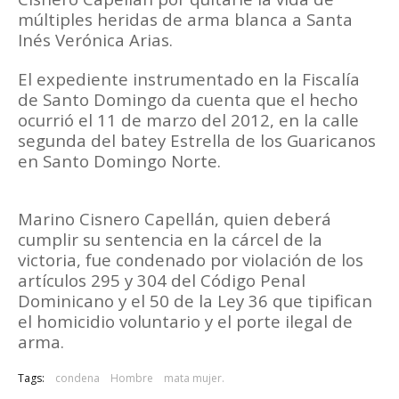
múltiples heridas de arma blanca a Santa
Inés Verónica Arias.
El expediente instrumentado en la Fiscalía
de Santo Domingo da cuenta que el hecho
ocurrió el 11 de marzo del 2012, en la calle
segunda del batey Estrella de los Guaricanos
en Santo Domingo Norte.
Marino Cisnero Capellán, quien deberá
cumplir su sentencia en la cárcel de la
victoria, fue condenado por violación de los
artículos 295 y 304 del Código Penal
Dominicano y el 50 de la Ley 36 que tipifican
el homicidio voluntario y el porte ilegal de
arma.
Tags:
condena
Hombre
mata mujer.