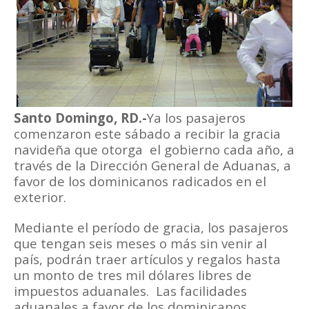
Santo Domingo, RD.-
Ya los pasajeros
comenzaron este sábado a recibir la gracia
navideña que otorga el gobierno cada año, a
través de la Dirección General de Aduanas, a
favor de los dominicanos radicados en el
exterior.
Mediante el período de gracia, los pasajeros
que tengan seis meses o más sin venir al
país, podrán traer artículos y regalos hasta
un monto de tres mil dólares libres de
impuestos aduanales. Las facilidades
aduanales a favor de los dominicanos