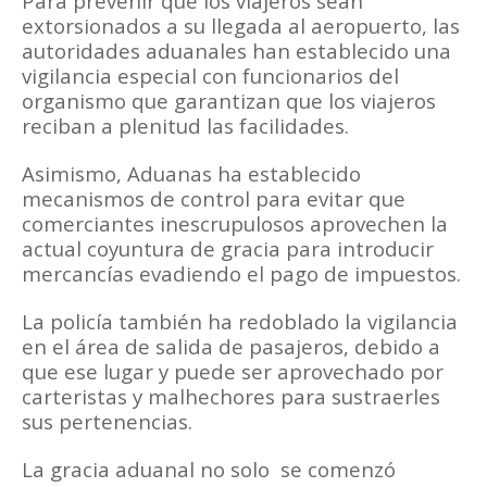
Para prevenir que los viajeros sean
extorsionados a su llegada al aeropuerto, las
autoridades aduanales han establecido una
vigilancia especial con funcionarios del
organismo que garantizan que los viajeros
reciban a plenitud las facilidades.
Asimismo, Aduanas ha establecido
mecanismos de control para evitar que
comerciantes inescrupulosos aprovechen la
actual coyuntura de gracia para introducir
mercancías evadiendo el pago de impuestos.
La policía también ha redoblado la vigilancia
en el área de salida de pasajeros, debido a
que ese lugar y puede ser aprovechado por
carteristas y malhechores para sustraerles
sus pertenencias.
La gracia aduanal no solo se comenzó