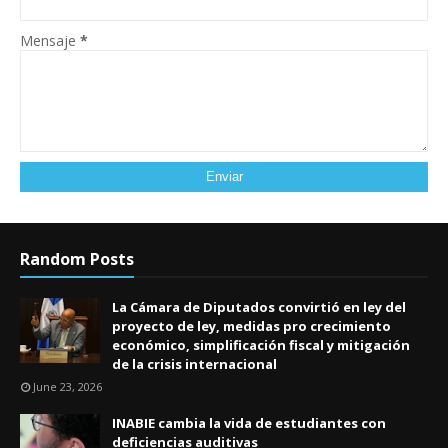
Mensaje
*
Random Posts
La Cámara de Diputados convirtió en ley del
proyecto de ley, medidas pro crecimiento
económico, simplificación fiscal y mitigación
de la crisis internacional
June 23, 2026
INABIE cambia la vida de estudiantes con
deficiencias auditivas