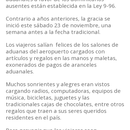
ausentes están establecida en la Ley 9-96.
Contrario a años anteriores, la gracia se
inició este sábado 23 de noviembre, una
semana antes a la fecha tradicional.
Los viajeros salían felices de los salones de
aduanas del aeropuerto cargados con
artículos y regalos en las manos y maletas,
exonerados de pagos de aranceles
aduanales.
Muchos sonrientes y alegres eran vistos
cargando radios, computadoras, equipos de
música, bicicletas, juguetes y las
tradicionales cajas de chocolates, entre otros
regalos que traen a sus seres queridos
residentes en el país.