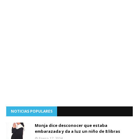
NOTICIAS POPULARES
Monja dice desconocer que estaba
embarazada y da a luz un niño de 8 libras
Enero 17, 2014