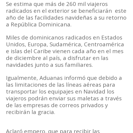
Se estima que más de 260 mil viajeros
radicados en el exterior se beneficiarán este
año de las facilidades navideñas a su retorno
a República Dominicana.
Miles de dominicanos radicados en Estados
Unidos, Europa, Sudamérica, Centroamérica
e islas del Caribe vienen cada año en el mes
de diciembre al país, a disfrutar en las
navidades junto a sus familiares.
Igualmente, Aduanas informó que debido a
las limitaciones de las líneas aéreas para
transportar los equipajes en Navidad los
viajeros podrán enviar sus maletas a través
de las empresas de correos privados y
recibirán la gracia.
Aclaró empero, que para recibir las