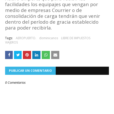
facilidades los equipajes que vengan por
medio de empresas Courrier o de
consolidación de carga tendrán que venir
dentro del período de gracia establecido
para poder recibirla.
Tags:
AEROPUERTO.
dominicanos
LIBRE DE IMPUESTOS
VIAJEROS
PUBLICAR UN COMENTARIO
0 Comentarios