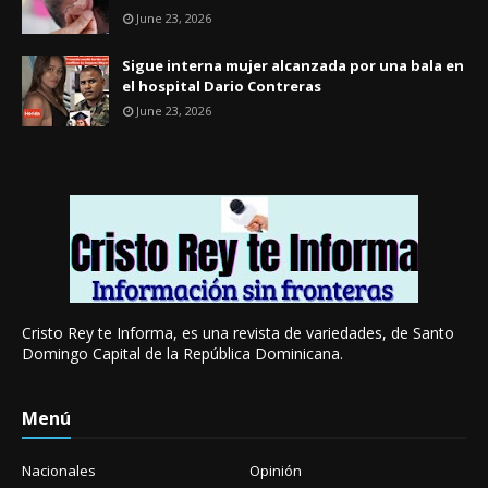
June 23, 2026
Sigue interna mujer alcanzada por una bala en
el hospital Dario Contreras
June 23, 2026
Cristo Rey te Informa, es una revista de variedades, de Santo
Domingo Capital de la República Dominicana.
Menú
Nacionales
Opinión