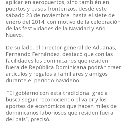
aplicar en aeropuertos, sino también en
puertos y pasos fronterizos, desde este
sábado 23 de noviembre hasta el siete de
enero del 2014, con motivo de la celebración
de las festividades de la Navidad y Año
Nuevo.
De su lado, el director general de Aduanas,
Fernando Fernández, destacó que con las
facilidades los dominicanos que residen
fuera de República Dominicana podrán traer
artículos y regalos a familiares y amigos
durante el período navideño.
“El gobierno con esta tradicional gracia
busca seguir reconociendo el valor y los
aportes de económicos que hacen miles de
dominicanos laboriosos que residen fuera
del país”, precisó.