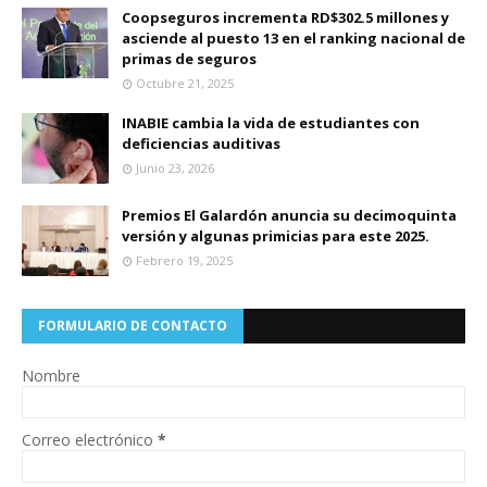
Coopseguros incrementa RD$302.5 millones y
asciende al puesto 13 en el ranking nacional de
primas de seguros
Octubre 21, 2025
INABIE cambia la vida de estudiantes con
deficiencias auditivas
Junio 23, 2026
Premios El Galardón anuncia su decimoquinta
versión y algunas primicias para este 2025.
Febrero 19, 2025
FORMULARIO DE CONTACTO
Nombre
Correo electrónico
*