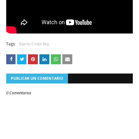
Tags:
Barrio Cristo Rey
PUBLICAR UN COMENTARIO
0 Comentarios