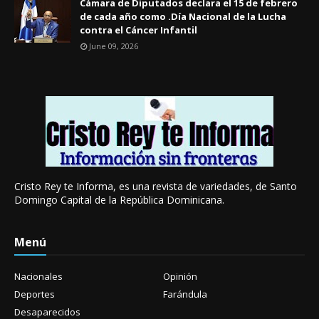
Cámara de Diputados declara el 15 de febrero
de cada año como .Día Nacional de la Lucha
contra el Cáncer Infantil
June 09, 2026
Cristo Rey te Informa, es una revista de variedades, de Santo
Domingo Capital de la República Dominicana.
Menú
Nacionales
Opinión
Deportes
Farándula
Desaparecidos