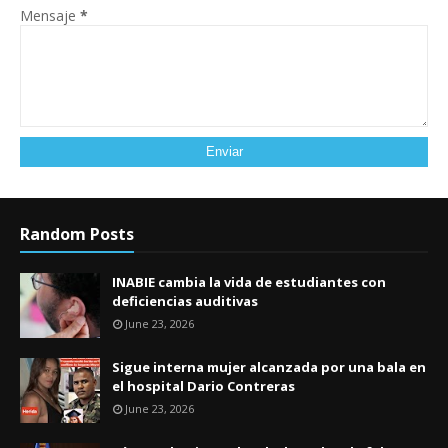
Mensaje
*
Random Posts
INABIE cambia la vida de estudiantes con
deficiencias auditivas
June 23, 2026
Sigue interna mujer alcanzada por una bala en
el hospital Dario Contreras
June 23, 2026