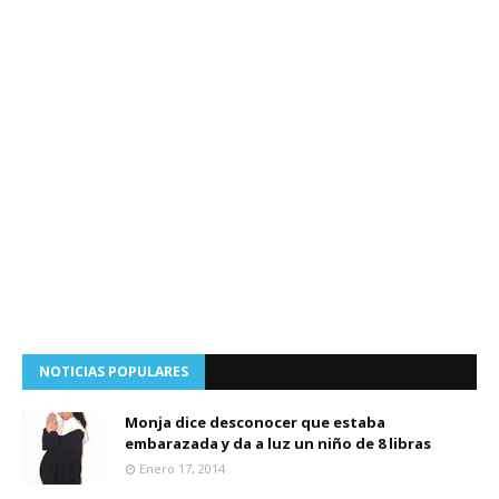
NOTICIAS POPULARES
Monja dice desconocer que estaba
embarazada y da a luz un niño de 8 libras
Enero 17, 2014