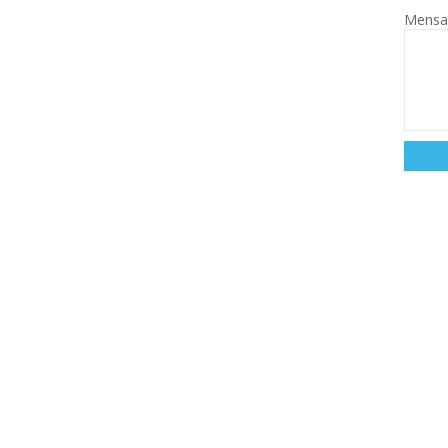
Mensa