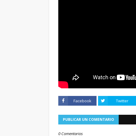
Facebook
Twitter
PUBLICAR UN COMENTARIO
0 Comentarios