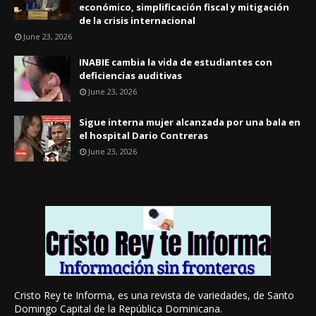
económico, simplificación fiscal y mitigación
de la crisis internacional
June 23, 2026
INABIE cambia la vida de estudiantes con
deficiencias auditivas
June 23, 2026
Sigue interna mujer alcanzada por una bala en
el hospital Dario Contreras
June 23, 2026
Cristo Rey te Informa, es una revista de variedades, de Santo
Domingo Capital de la República Dominicana.