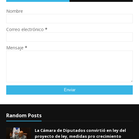
Nombre
Correo electrónico
*
Mensaje
*
Random Posts
La Cámara de Diputados convirtió en ley del
proyecto de ley, medidas pro crecimiento