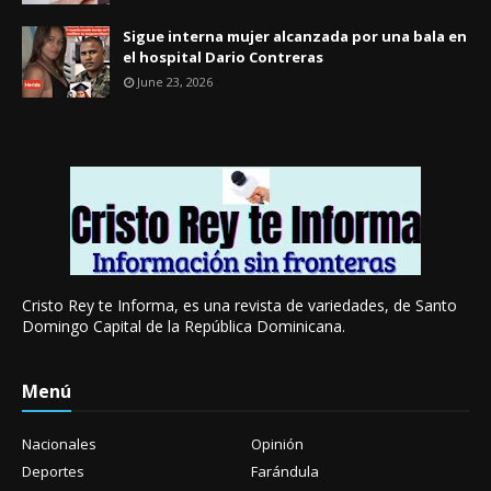
Sigue interna mujer alcanzada por una bala en
el hospital Dario Contreras
June 23, 2026
Cristo Rey te Informa, es una revista de variedades, de Santo
Domingo Capital de la República Dominicana.
Menú
Nacionales
Opinión
Deportes
Farándula