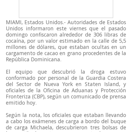
MIAMI, Estados Unidos.- Autoridades de Estados
Unidos informaron este viernes que el pasado
domingo confiscaron alrededor de 306 libras de
cocaína, por un valor estimado en la calle de 5,5
millones de dólares, que estaban ocultas en un
cargamento de cacao en grano procedentes de la
República Dominicana.
El equipo que descubrió la droga estuvo
conformado por personal de la Guardia Costera
del Sector de Nueva York en Staten Island, y
oficiales de la Oficina de Aduanas y Protección
Fronteriza (CBP), según un comunicado de prensa
emitido hoy.
Según la nota, los oficiales que estaban llevando
a cabo los exámenes de carga a bordo del buque
de carga Michaela, descubrieron tres bolsas de