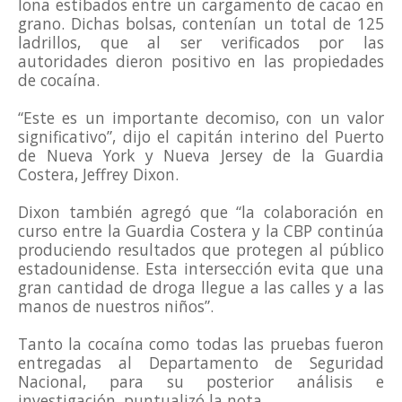
lona estibados entre un cargamento de cacao en
grano. Dichas bolsas, contenían un total de 125
ladrillos, que al ser verificados por las
autoridades dieron positivo en las propiedades
de cocaína.
“Este es un importante decomiso, con un valor
significativo”, dijo el capitán interino del Puerto
de Nueva York y Nueva Jersey de la Guardia
Costera, Jeffrey Dixon.
Dixon también agregó que “la colaboración en
curso entre la Guardia Costera y la CBP continúa
produciendo resultados que protegen al público
estadounidense. Esta intersección evita que una
gran cantidad de droga llegue a las calles y a las
manos de nuestros niños”.
Tanto la cocaína como todas las pruebas fueron
entregadas al Departamento de Seguridad
Nacional, para su posterior análisis e
investigación, puntualizó la nota.