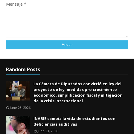
Mensaje
*
Random Posts
La Cámara de Diputados convirtió en ley del
proyecto de ley, medidas pro crecimiento
económico, simplificación fiscal y mitigación
de la crisis internacional
June 23, 2026
INABIE cambia la vida de estudiantes con
deficiencias auditivas
June 23, 2026