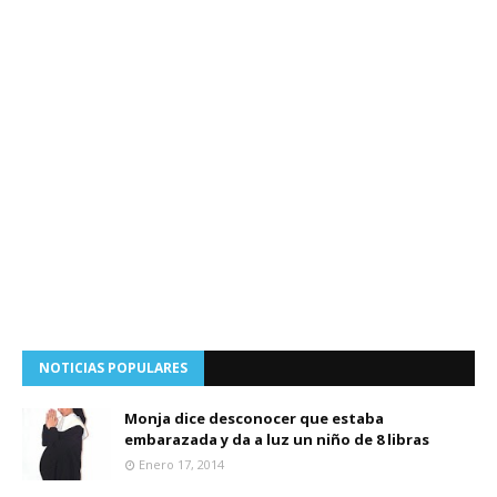
NOTICIAS POPULARES
Monja dice desconocer que estaba
embarazada y da a luz un niño de 8 libras
Enero 17, 2014