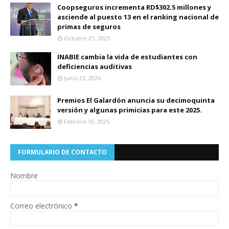
Coopseguros incrementa RD$302.5 millones y
asciende al puesto 13 en el ranking nacional de
primas de seguros
Octubre 21, 2025
INABIE cambia la vida de estudiantes con
deficiencias auditivas
Junio 23, 2026
Premios El Galardón anuncia su decimoquinta
versión y algunas primicias para este 2025.
Febrero 19, 2025
FORMULARIO DE CONTACTO
Nombre
Correo electrónico
*