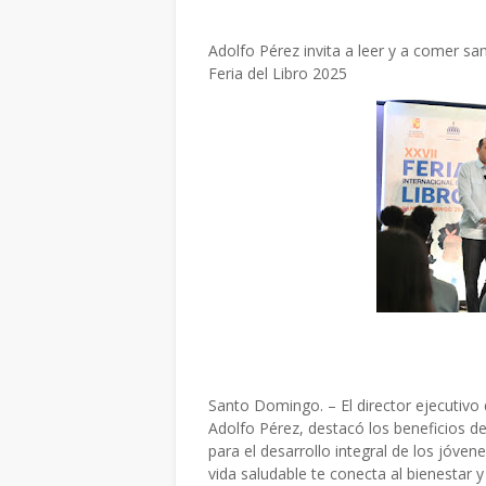
Adolfo Pérez invita a leer y a comer sa
Feria del Libro 2025
Santo Domingo. – El director ejecutivo d
Adolfo Pérez, destacó los beneficios 
para el desarrollo integral de los jóven
vida saludable te conecta al bienestar y 