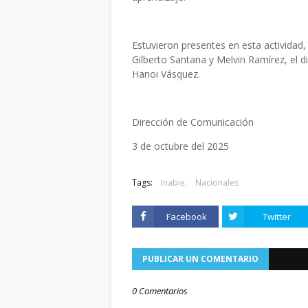
Estuvieron presentes en esta actividad,
Gilberto Santana y Melvin Ramírez, el di
Hanoi Vásquez.
Dirección de Comunicación
3 de octubre del 2025
Tags:
Inabie.
Nacionales
Facebook
Twitter
PUBLICAR UN COMENTARIO
0 Comentarios