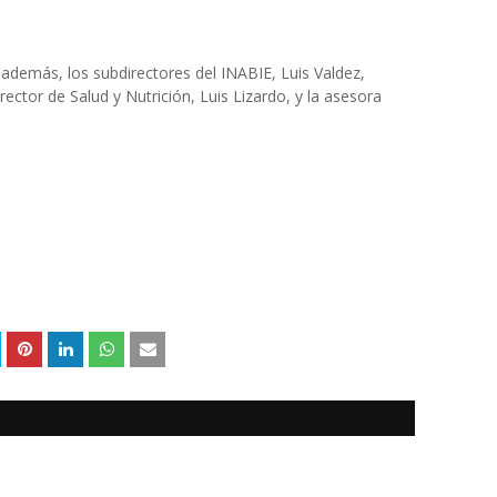
 además, los subdirectores del INABIE, Luis Valdez,
rector de Salud y Nutrición, Luis Lizardo, y la asesora