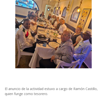
El anuncio de la actividad estuvo a cargo de Ramón Castillo,
quien funge como tesorero.