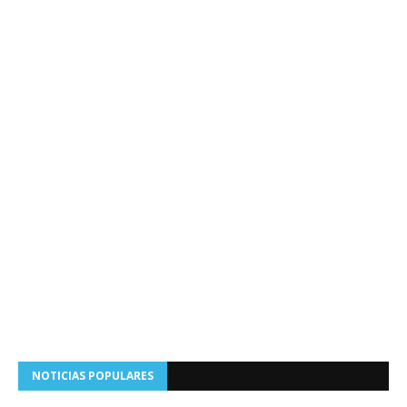
NOTICIAS POPULARES