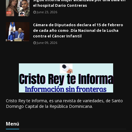
el hospital Dario Contreras
June 23, 2026
Cámara de Diputados declara el 15 de febrero
de cada año como .Día Nacional de la Lucha
contra el Cáncer Infantil
June 09, 2026
Cristo Rey te Informa, es una revista de variedades, de Santo
Domingo Capital de la República Dominicana.
Menú