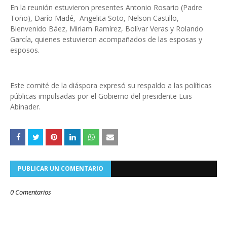
En la reunión estuvieron presentes Antonio Rosario (Padre
Toño), Darío Madé, Angelita Soto, Nelson Castillo,
Bienvenido Báez, Miriam Ramírez, Bolívar Veras y Rolando
García, quienes estuvieron acompañados de las esposas y
esposos.
Este comité de la diáspora expresó su respaldo a las políticas
públicas impulsadas por el Gobierno del presidente Luis
Abinader.
PUBLICAR UN COMENTARIO
0 Comentarios