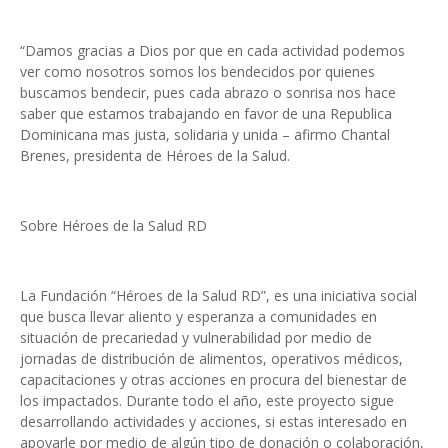
“Damos gracias a Dios por que en cada actividad podemos
ver como nosotros somos los bendecidos por quienes
buscamos bendecir, pues cada abrazo o sonrisa nos hace
saber que estamos trabajando en favor de una Republica
Dominicana mas justa, solidaria y unida – afirmo Chantal
Brenes, presidenta de Héroes de la Salud.
Sobre Héroes de la Salud RD
La Fundación “Héroes de la Salud RD”, es una iniciativa social
que busca llevar aliento y esperanza a comunidades en
situación de precariedad y vulnerabilidad por medio de
jornadas de distribución de alimentos, operativos médicos,
capacitaciones y otras acciones en procura del bienestar de
los impactados. Durante todo el año, este proyecto sigue
desarrollando actividades y acciones, si estas interesado en
apoyarle por medio de algún tipo de donación o colaboración,