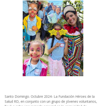
Santo Domingo. Octubre 2024- La Fundación Héroes de la
Salud RD, en conjunto con un grupo de jóvenes voluntarios,