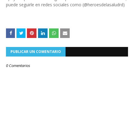
puede seguirle en redes sociales como (@heroesdelasaludrd)
PUBLICAR UN COMENTARIO
0 Comentarios