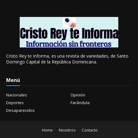
Cristo Rey te Informa, es una revista de variedades, de Santo
Domingo Capital de la República Dominicana.
Menú
Nacionales
Opinión
Deportes
Farándula
Desaparecidos
Home
Nosotros
Contacto