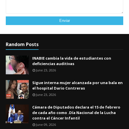
Random Posts
INABIE cambia la vida de estudiantes con
deficiencias auditivas
June 23, 2026
Sigue interna mujer alcanzada por una bala en
el hospital Dario Contreras
June 23, 2026
Cámara de Diputados declara el 15 de febrero
de cada año como .Día Nacional de la Lucha
contra el Cáncer Infantil
June 09, 2026