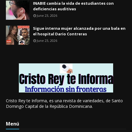
INABIE cambia la vida de estudiantes con
deficiencias auditivas
June 23, 2026
Sigue interna mujer alcanzada por una bala en
el hospital Dario Contreras
June 23, 2026
Cristo Rey te Informa, es una revista de variedades, de Santo
Domingo Capital de la República Dominicana.
Menú