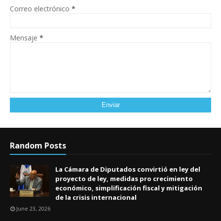
Correo electrónico
*
Mensaje
*
Random Posts
La Cámara de Diputados convirtió en ley del
proyecto de ley, medidas pro crecimiento
económico, simplificación fiscal y mitigación
de la crisis internacional
June 23, 2026