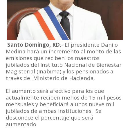
Santo Domingo, RD.
- El presidente Danilo
Medina hará un incremento al monto de las
emisiones que reciben los maestros
jubilados del Instituto Nacional de Bienestar
Magisterial (Inabima) y los pensionados a
través del Ministerio de Hacienda.
El aumento será afectivo para los que
actualmente reciben menos de 15 mil pesos
mensuales y beneficiará a unos nueve mil
jubilados de ambas instituciones.
Se
desconoce el porcentaje que será
aumentado.