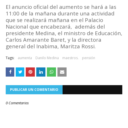
El anuncio oficial del aumento se hará a las
11:00 de la mañana durante una actividad
que se realizará mañana en el Palacio
Nacional que encabezará,
además del
presidente Medina, el ministro de Educación,
Carlos Amarante Baret, y la directora
general del Inabima, Maritza Rossi.
Tags:
aumenta
Danilo Medina
maestros.
pensión
PUBLICAR UN COMENTARIO
0 Comentarios