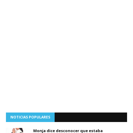
NOTICIAS POPULARES
Monja dice desconocer que estaba